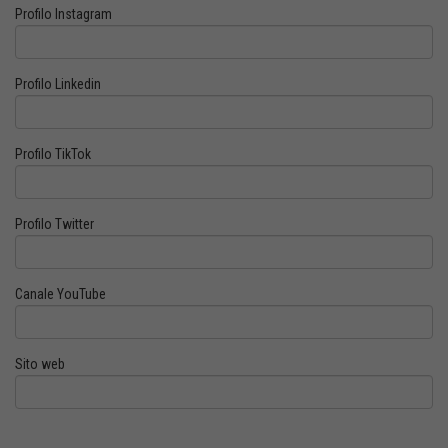
Profilo Instagram
Profilo Linkedin
Profilo TikTok
Profilo Twitter
Canale YouTube
Sito web