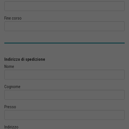
Fine corso
Indirizzo di spedizione
Nome
Cognome
Presso
Indirizzo