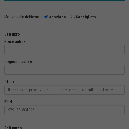
Motivo della richiesta
Adozione
Consigliato
Dati libro
Nome autore
Cognome autore
Titolo
ISBN
Dati corso