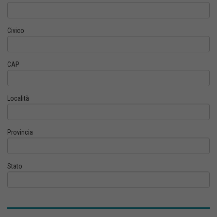
Civico
CAP
Località
Provincia
Stato