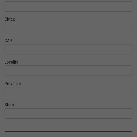
Civico
CAP
Località
Provincia
Stato