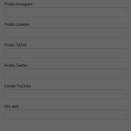
Profilo Instagram
Profilo Linkedin
Profilo TikTok
Profilo Twitter
Canale YouTube
Sito web