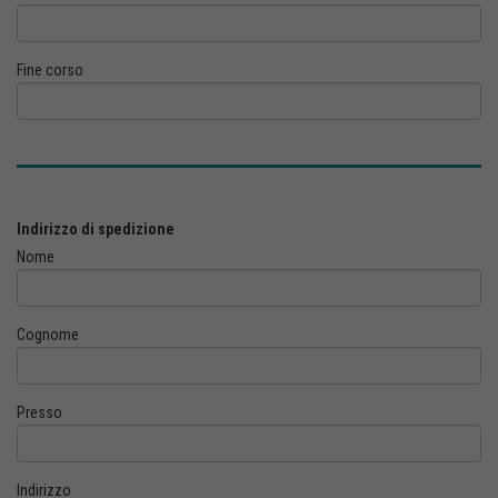
Fine corso
Indirizzo di spedizione
Nome
Cognome
Presso
Indirizzo