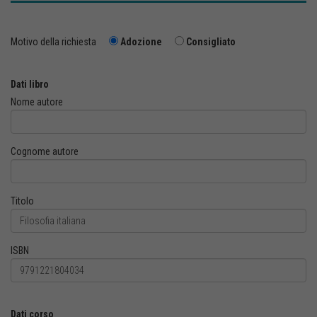
Motivo della richiesta
Adozione
Consigliato
Dati libro
Nome autore
Cognome autore
Titolo
ISBN
Dati corso