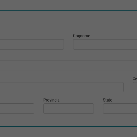
Cognome
Ci
Provincia
Stato