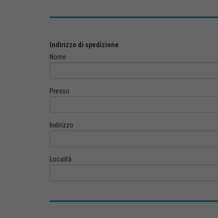
Indirizzo di spedizione
Nome
Presso
Indirizzo
Località