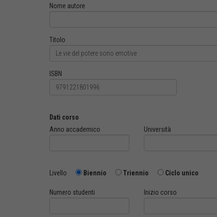
Nome autore
Titolo
ISBN
Dati corso
Anno accademico
Università
Livello
Biennio
Triennio
Ciclo unico
Numero studenti
Inizio corso