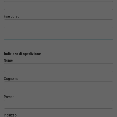
Fine corso
Indirizzo di spedizione
Nome
Cognome
Presso
Indirizzo