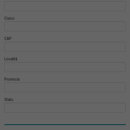
Civico
CAP
Località
Provincia
Stato