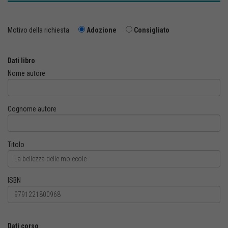
Motivo della richiesta
Adozione
Consigliato
Dati libro
Nome autore
Cognome autore
Titolo
ISBN
Dati corso