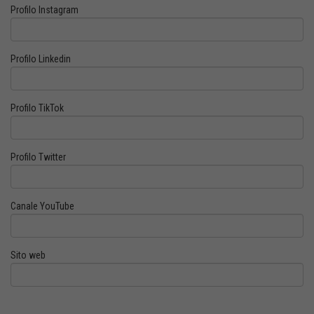
Profilo Instagram
Profilo Linkedin
Profilo TikTok
Profilo Twitter
Canale YouTube
Sito web