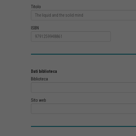
Titolo
ISBN
Dati biblioteca
Biblioteca
Sito web