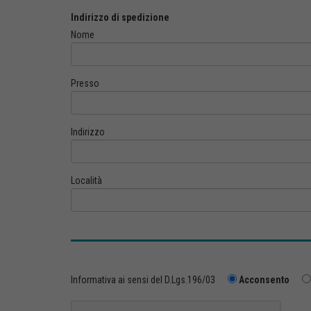
Indirizzo di spedizione
Nome
Presso
Indirizzo
Località
Informativa ai sensi del D.Lgs.196/03
Acconsento