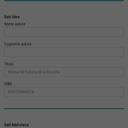
Dati libro
Nome autore
Cognome autore
Titolo
ISBN
Dati biblioteca