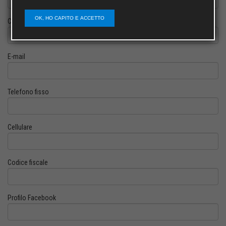
OK, HO CAPITO E ACCETTO
Cognome
E-mail
Telefono fisso
Cellulare
Codice fiscale
Profilo Facebook