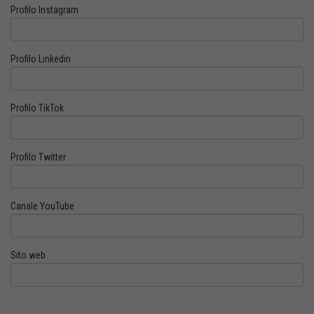
Profilo Instagram
Profilo Linkedin
Profilo TikTok
Profilo Twitter
Canale YouTube
Sito web