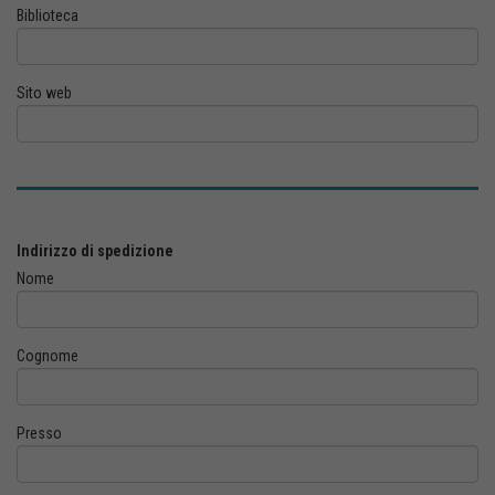
Biblioteca
Sito web
Indirizzo di spedizione
Nome
Cognome
Presso