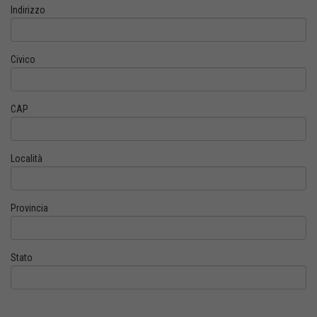
Indirizzo
Civico
CAP
Località
Provincia
Stato