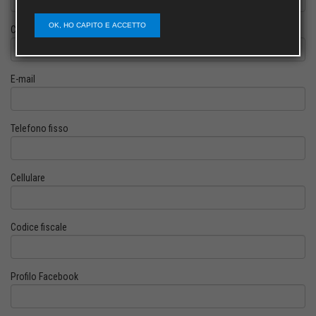
OK, HO CAPITO E ACCETTO
Cognome
E-mail
Telefono fisso
Cellulare
Codice fiscale
Profilo Facebook