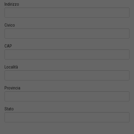
Indirizzo
Civico
CAP
Località
Provincia
Stato