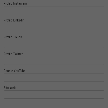
Profilo Instagram
Profilo Linkedin
Profilo TikTok
Profilo Twitter
Canale YouTube
Sito web