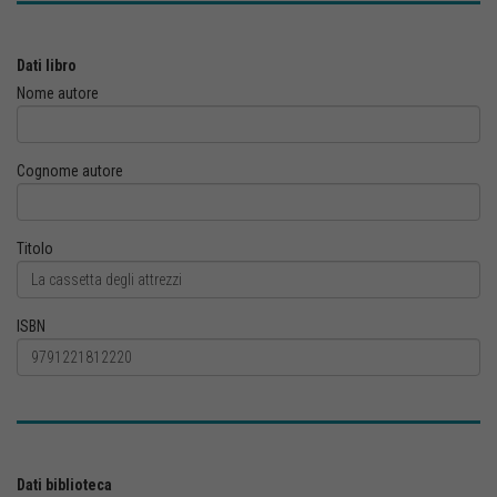
Dati libro
Nome autore
Cognome autore
Titolo
ISBN
Dati biblioteca