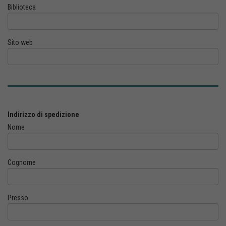
Biblioteca
Sito web
Indirizzo di spedizione
Nome
Cognome
Presso