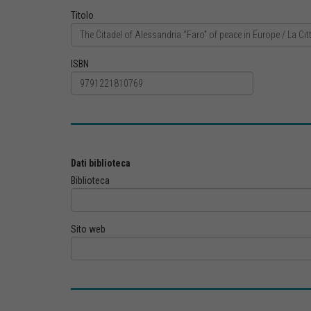
Titolo
ISBN
Dati biblioteca
Biblioteca
Sito web