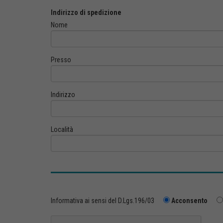
Indirizzo di spedizione
Nome
Presso
Indirizzo
Località
Informativa ai sensi del D.Lgs.196/03
Acconsento