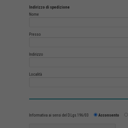
Indirizzo di spedizione
Nome
Presso
Indirizzo
Località
Informativa ai sensi del D.Lgs.196/03
Acconsento