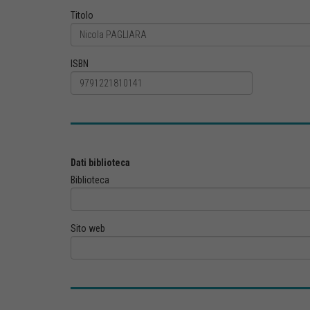
Titolo
ISBN
Dati biblioteca
Biblioteca
Sito web