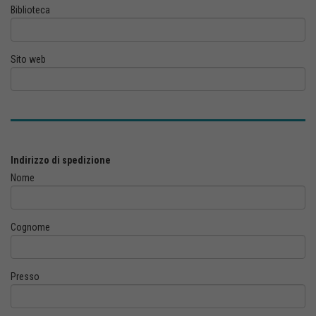
Biblioteca
Sito web
Indirizzo di spedizione
Nome
Cognome
Presso