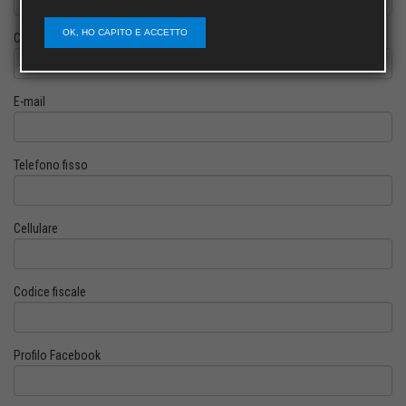
OK, HO CAPITO E ACCETTO
Cognome
E-mail
Telefono fisso
Cellulare
Codice fiscale
Profilo Facebook