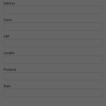
Indirizzo
Civico
CAP
Località
Provincia
Stato