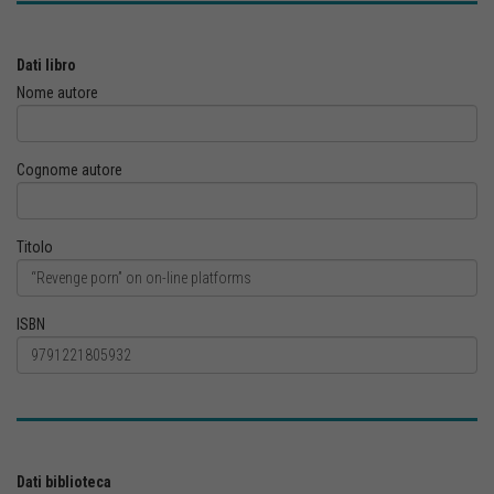
Dati libro
Nome autore
Cognome autore
Titolo
ISBN
Dati biblioteca