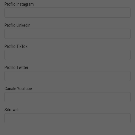
Profilo Instagram
Profilo Linkedin
Profilo TikTok
Profilo Twitter
Canale YouTube
Sito web