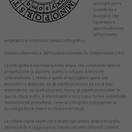
raccoglie opere
scientifiche e
divulgative che
riguardano e
approfondiscono
l’affascinante,
enigmatico e complesso campo crittografico.
Questa collana nasce dall’iniziativa nazionale De Componendis Cifris.
La crittografia è una materia molto ampia, che comprende tanto la
progettazione di algoritmi, quanto lo sviluppo di tecniche
crittoanalitiche. L’intento è quello di raccogliere opere che
presentino e analizzino sia gli aspetti più teorici, tra cui le basi
matematiche, sia quelli più pratici, tra cui gli aspetti protocollari. In
questa ottica, inoltre, è interessante e necessario fornire visibilità alle
innovazioni più promettenti, come la crittografia postquantum, la
tecnologia blockchain e la cifratura nel cloud.
La collana ospita volumi che trattano ogni ambito della crittografia,
interessando e raggiungendo trasversalmente differenti contesti