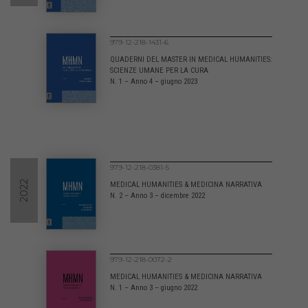
979-12-218-1431-6
QUADERNI DEL MASTER IN MEDICAL HUMANITIES:
SCIENZE UMANE PER LA CURA
N. 1 – Anno 4 – giugno 2023
979-12-218-0381-5
2022
MEDICAL HUMANITIES & MEDICINA NARRATIVA
N. 2 – Anno 3 – dicembre 2022
979-12-218-0072-2
MEDICAL HUMANITIES & MEDICINA NARRATIVA
N. 1 – Anno 3 – giugno 2022