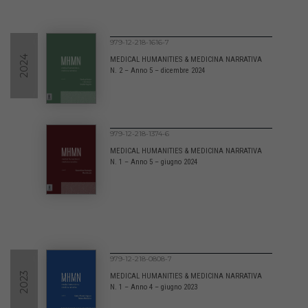
979-12-218-1616-7
2024
MEDICAL HUMANITIES & MEDICINA NARRATIVA
N. 2 – Anno 5 – dicembre 2024
979-12-218-1374-6
MEDICAL HUMANITIES & MEDICINA NARRATIVA
N. 1 – Anno 5 – giugno 2024
979-12-218-0808-7
2023
MEDICAL HUMANITIES & MEDICINA NARRATIVA
N. 1 – Anno 4 – giugno 2023