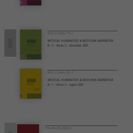
979-12-5994-774-1
2021
MEDICAL HUMANITIES & MEDICINA NARRATIVA
N. 2 – Anno 2 – dicembre 2021
979-12-5994-251-7
MEDICAL HUMANITIES & MEDICINA NARRATIVA
N. 1 – Anno 2 – luglio 2021
978-88-255-3325-5