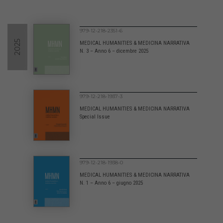
979-12-218-2351-6
2025
MEDICAL HUMANITIES & MEDICINA NARRATIVA
N. 3 – Anno 6 – dicembre 2025
979-12-218-1937-3
MEDICAL HUMANITIES & MEDICINA NARRATIVA
Special Issue
979-12-218-1938-0
MEDICAL HUMANITIES & MEDICINA NARRATIVA
N. 1 – Anno 6 – giugno 2025