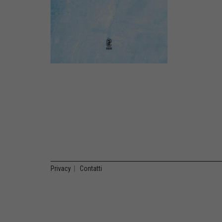
Privacy
|
Contatti