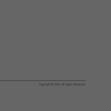
Copyright © 2026. All Rights Reserved.