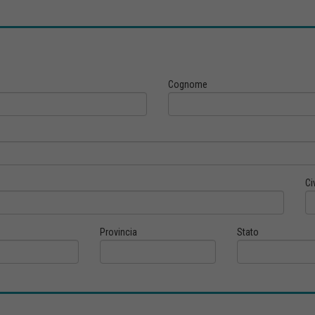
Cognome
Ci
Provincia
Stato