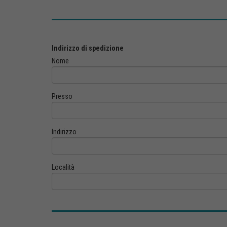
Indirizzo di spedizione
Nome
Presso
Indirizzo
Località