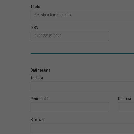
Titolo
ISBN
Dati testata
Testata
Periodicità
Rubrica
Sito web