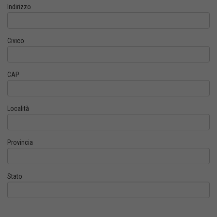
Indirizzo
Civico
CAP
Località
Provincia
Stato