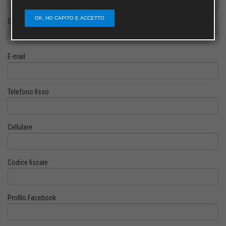
OK, HO CAPITO E ACCETTO
Cognome
E-mail
Telefono fisso
Cellulare
Codice fiscale
Profilo Facebook