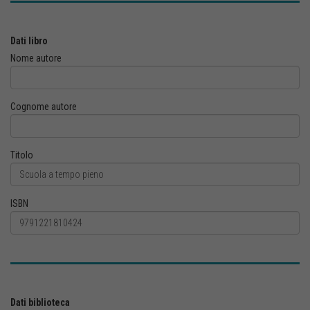
Dati libro
Nome autore
Cognome autore
Titolo
ISBN
Dati biblioteca