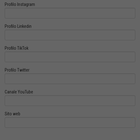
Profilo Instagram
Profilo Linkedin
Profilo TikTok
Profilo Twitter
Canale YouTube
Sito web