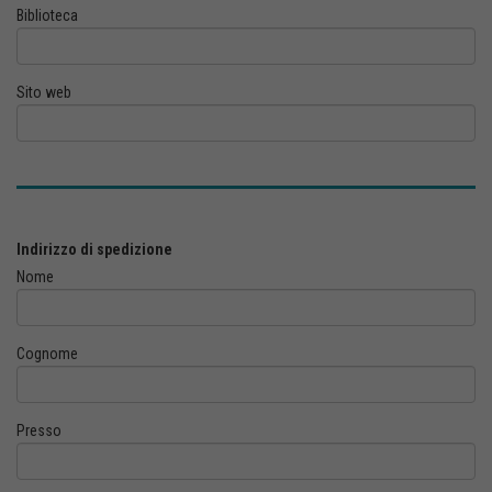
Biblioteca
Sito web
Indirizzo di spedizione
Nome
Cognome
Presso