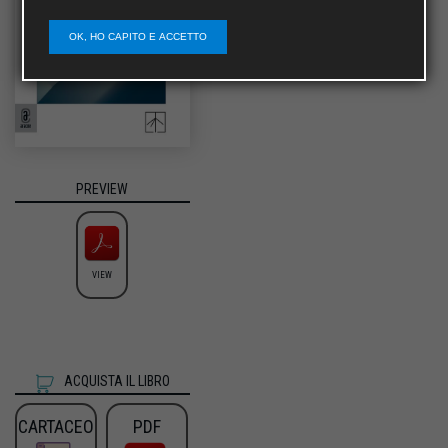
OK, HO CAPITO E ACCETTO
PREVIEW
VIEW
ACQUISTA IL LIBRO
CARTACEO
PDF