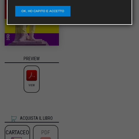
OK, HO CAPITO E ACCETTO
PREVIEW
VIEW
ACQUISTA IL LIBRO
CARTACEO
PDF