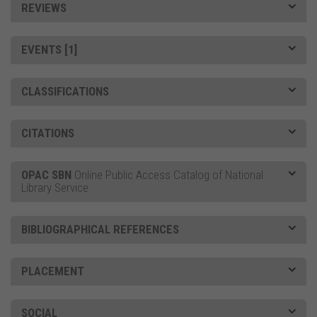
REVIEWS
EVENTS [1]
CLASSIFICATIONS
CITATIONS
OPAC SBN
Online Public Access Catalog of National
Library Service
BIBLIOGRAPHICAL REFERENCES
PLACEMENT
SOCIAL