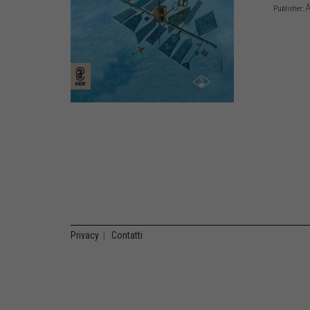
A
Publisher:
Privacy
|
Contatti