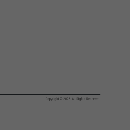
Copyright © 2026. All Rights Reserved.