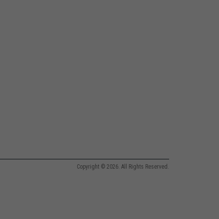
Copyright © 2026. All Rights Reserved.