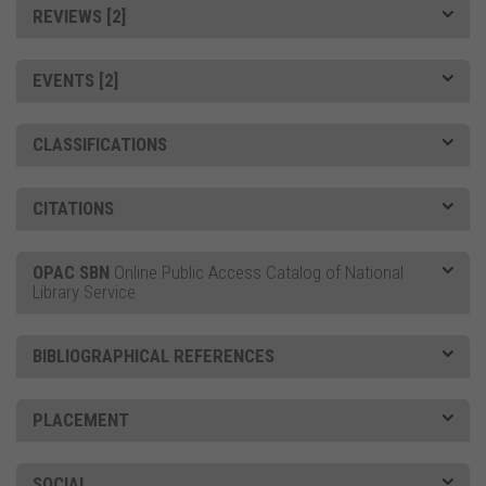
REVIEWS [2]
EVENTS [2]
CLASSIFICATIONS
CITATIONS
OPAC SBN
Online Public Access Catalog of National
Library Service
BIBLIOGRAPHICAL REFERENCES
PLACEMENT
SOCIAL