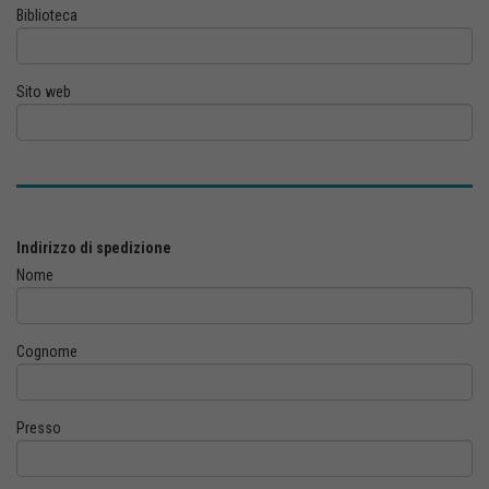
Biblioteca
Sito web
Indirizzo di spedizione
Nome
Cognome
Presso