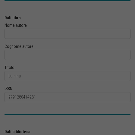
Dati libro
Nome autore
Cognome autore
Titolo
ISBN
Dati biblioteca