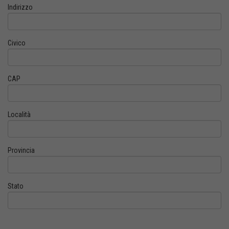
Indirizzo
Civico
CAP
Località
Provincia
Stato