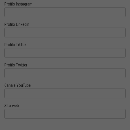
Profilo Instagram
Profilo Linkedin
Profilo TikTok
Profilo Twitter
Canale YouTube
Sito web