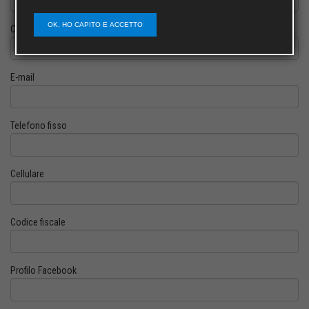
OK, HO CAPITO E ACCETTO
Cognome
E-mail
Telefono fisso
Cellulare
Codice fiscale
Profilo Facebook