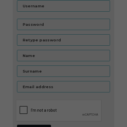
Username
Password
Retype password
Name
Surname
Email address