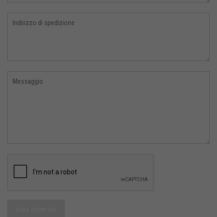
Invia richiesta