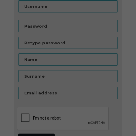
Username
Password
Retype password
Name
Surname
Email address