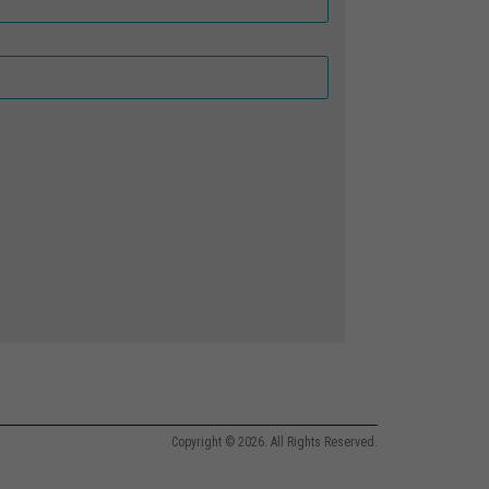
Copyright © 2026. All Rights Reserved.