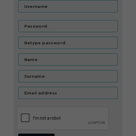
Username
Password
Retype password
Name
Surname
Email address