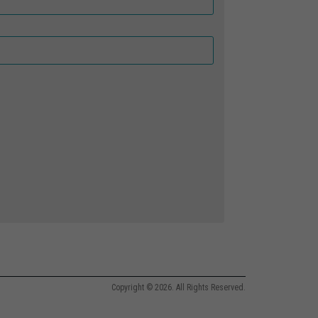
Copyright © 2026. All Rights Reserved.