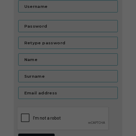
Username
Password
Retype password
Name
Surname
Email address