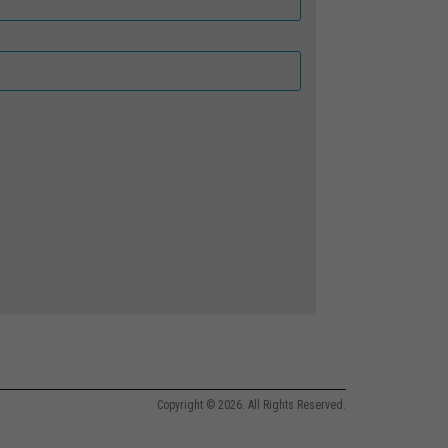
Copyright © 2026. All Rights Reserved.