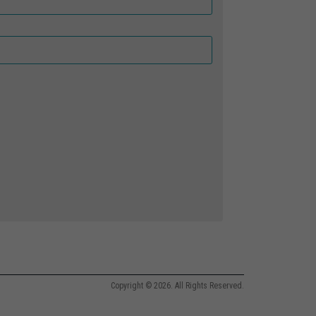
Copyright © 2026. All Rights Reserved.