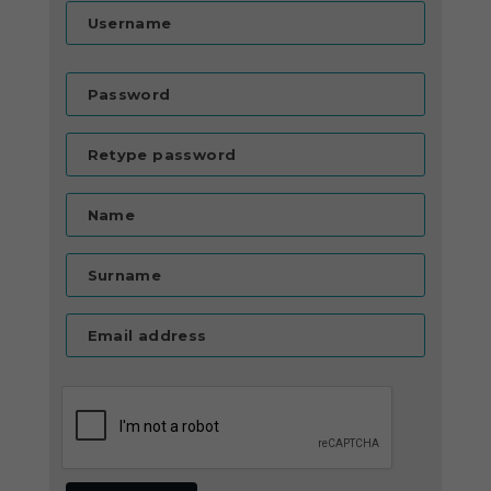
Username
Password
Retype password
Name
Surname
Email address