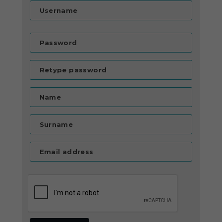
Username
Password
Retype password
Name
Surname
Email address