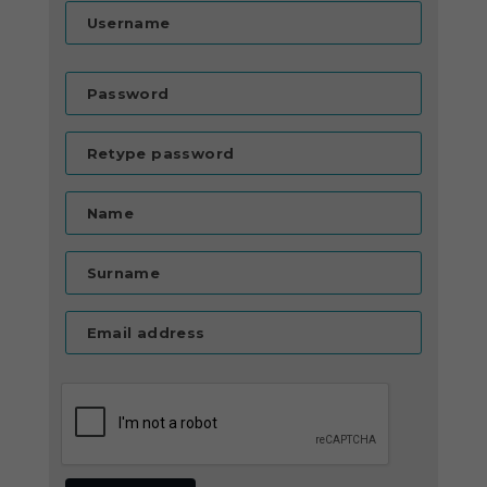
Username
Password
Retype password
Name
Surname
Email address