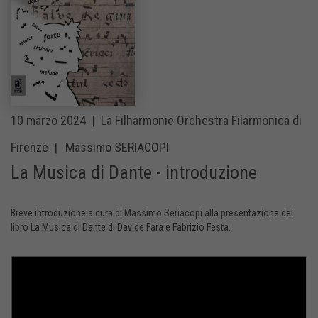
10 marzo 2024 |
La Filharmonie Orchestra Filarmonica di
Firenze |
Massimo SERIACOPI
La Musica di Dante - introduzione
Breve introduzione a cura di Massimo Seriacopi alla presentazione del
libro La Musica di Dante di Davide Fara e Fabrizio Festa.