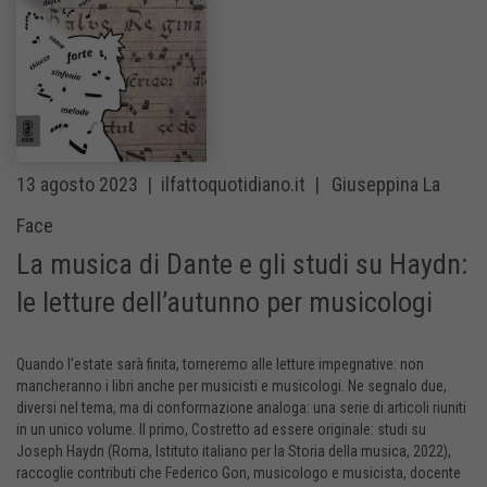
13 agosto 2023 |
ilfattoquotidiano.it |
Giuseppina La
Face
La musica di Dante e gli studi su Haydn:
le letture dell’autunno per musicologi
Quando l’estate sarà finita, torneremo alle letture impegnative: non
mancheranno i libri anche per musicisti e musicologi. Ne segnalo due,
diversi nel tema, ma di conformazione analoga: una serie di articoli riuniti
in un unico volume. Il primo, Costretto ad essere originale: studi su
Joseph Haydn (Roma, Istituto italiano per la Storia della musica, 2022),
raccoglie contributi che Federico Gon, musicologo e musicista, docente