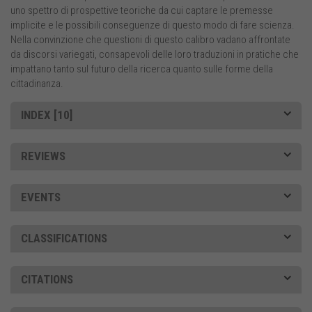
uno spettro di prospettive teoriche da cui captare le premesse
implicite e le possibili conseguenze di questo modo di fare scienza.
Nella convinzione che questioni di questo calibro vadano affrontate
da discorsi variegati, consapevoli delle loro traduzioni in pratiche che
impattano tanto sul futuro della ricerca quanto sulle forme della
cittadinanza.
INDEX [10]
REVIEWS
EVENTS
CLASSIFICATIONS
CITATIONS