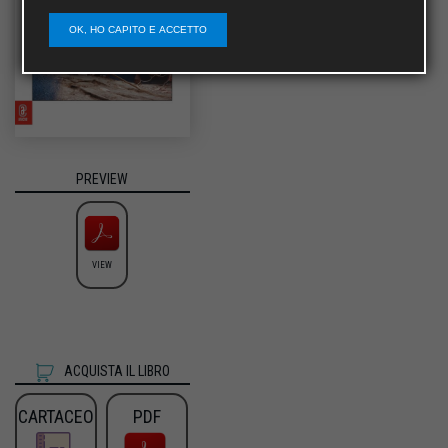
OK, HO CAPITO E ACCETTO
PREVIEW
VIEW
ACQUISTA IL LIBRO
CARTACEO
PDF