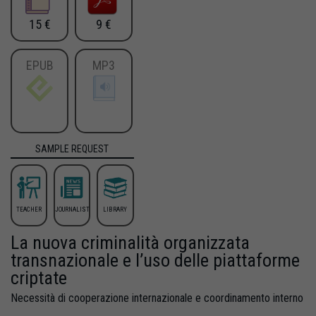
15 €
9 €
EPUB
MP3
SAMPLE REQUEST
TEACHER
JOURNALIST
LIBRARY
La nuova criminalità organizzata
transnazionale e l’uso delle piattaforme
criptate
Necessità di cooperazione internazionale e coordinamento interno