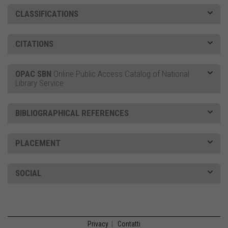
CLASSIFICATIONS
CITATIONS
OPAC SBN
Online Public Access Catalog of National
Library Service
BIBLIOGRAPHICAL REFERENCES
PLACEMENT
SOCIAL
Privacy
|
Contatti