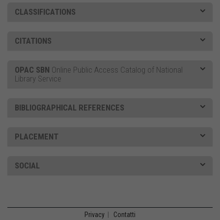
CLASSIFICATIONS
CITATIONS
OPAC SBN
Online Public Access Catalog of National
Library Service
BIBLIOGRAPHICAL REFERENCES
PLACEMENT
SOCIAL
Privacy
|
Contatti