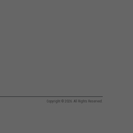
Copyright © 2026. All Rights Reserved.