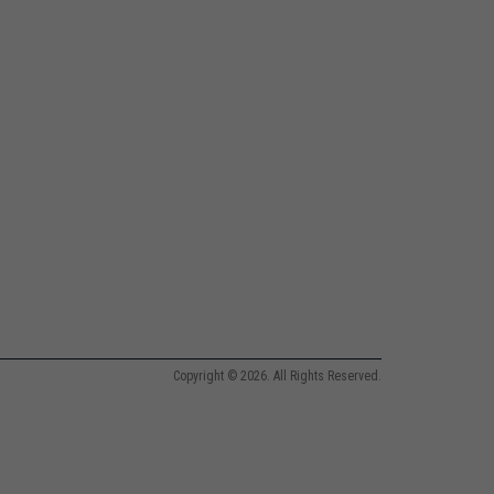
Copyright © 2026. All Rights Reserved.