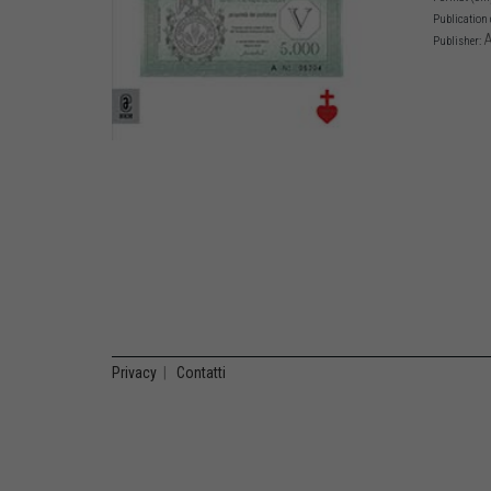
Publication 
A
Publisher:
Privacy
|
Contatti