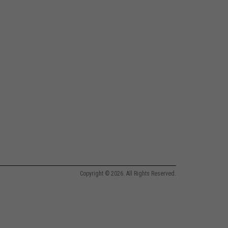
Copyright © 2026. All Rights Reserved.