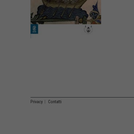
Privacy
|
Contatti