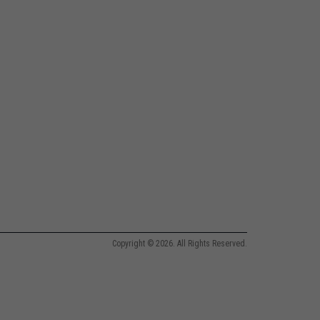
Copyright © 2026. All Rights Reserved.