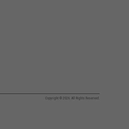
Copyright © 2026. All Rights Reserved.