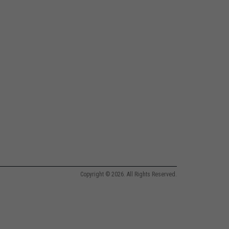
Copyright © 2026. All Rights Reserved.