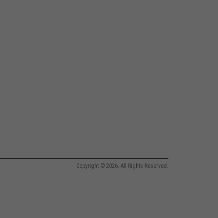
Copyright © 2026. All Rights Reserved.