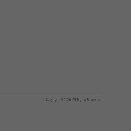
Copyright © 2026. All Rights Reserved.