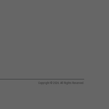
Copyright © 2026. All Rights Reserved.