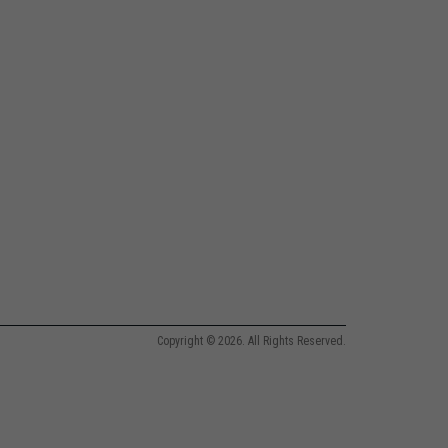
Copyright © 2026. All Rights Reserved.